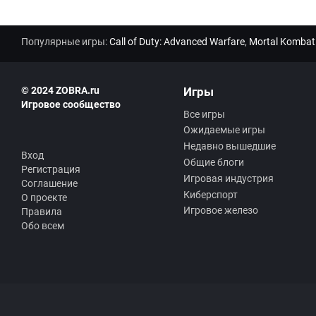
Популярные игры:
Call of Duty: Advanced Warfare
,
Mortal Kombat
© 2024 ZOBRA.ru
Игры
Игровое сообщество
Все игры
Ожидаемые игры
Недавно вышедшие
Вход
Общие блоги
Регистрация
Игровая индустрия
Соглашение
Киберспорт
О проекте
Игровое железо
Правила
Обо всем