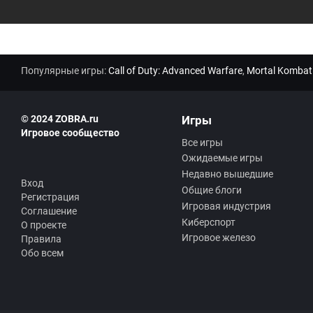
Популярные игры:
Call of Duty: Advanced Warfare
,
Mortal Kombat
© 2024 ZOBRA.ru
Игры
Игровое сообщество
Все игры
Ожидаемые игры
Недавно вышедшие
Вход
Общие блоги
Регистрация
Игровая индустрия
Соглашение
Киберспорт
О проекте
Игровое железо
Правила
Обо всем