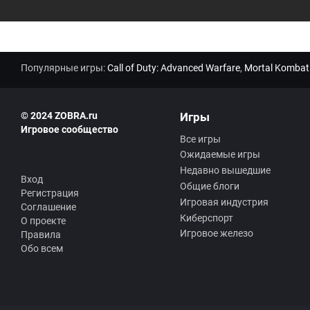
Популярные игры:
Call of Duty: Advanced Warfare
,
Mortal Kombat
© 2024 ZOBRA.ru
Игры
Игровое сообщество
Все игры
Ожидаемые игры
Недавно вышедшие
Вход
Общие блоги
Регистрация
Игровая индустрия
Соглашение
Киберспорт
О проекте
Игровое железо
Правила
Обо всем