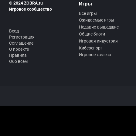
© 2024 ZOBRA.ru
Игры
Игровое сообщество
Все игры
Ожидаемые игры
Недавно вышедшие
Вход
Общие блоги
Регистрация
Игровая индустрия
Соглашение
Киберспорт
О проекте
Игровое железо
Правила
Обо всем