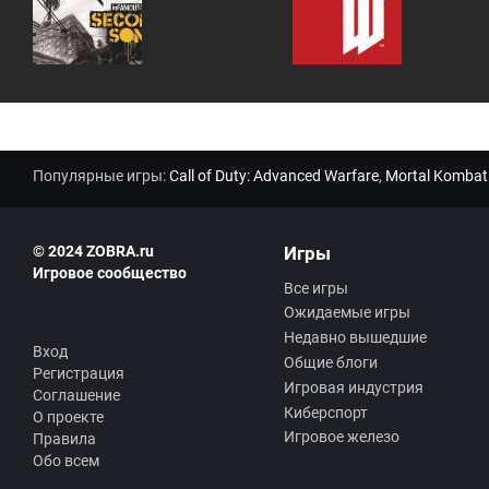
Популярные игры:
Call of Duty: Advanced Warfare
,
Mortal Kombat
© 2024 ZOBRA.ru
Игры
Игровое сообщество
Все игры
Ожидаемые игры
Недавно вышедшие
Вход
Общие блоги
Регистрация
Игровая индустрия
Соглашение
Киберспорт
О проекте
Игровое железо
Правила
Обо всем