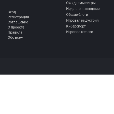
Ожидаемые игры
Недавно вышедшие
Вход
Общие блоги
Регистрация
Игровая индустрия
Соглашение
Киберспорт
О проекте
Игровое железо
Правила
Обо всем