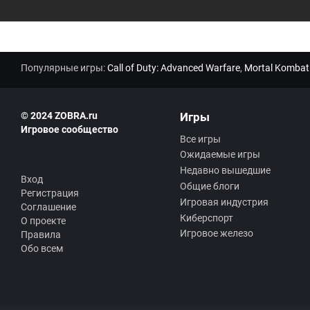
Популярные игры:
Call of Duty: Advanced Warfare
,
Mortal Kombat
© 2024 ZOBRA.ru
Игры
Игровое сообщество
Все игры
Ожидаемые игры
Недавно вышедшие
Вход
Общие блоги
Регистрация
Игровая индустрия
Соглашение
Киберспорт
О проекте
Игровое железо
Правила
Обо всем