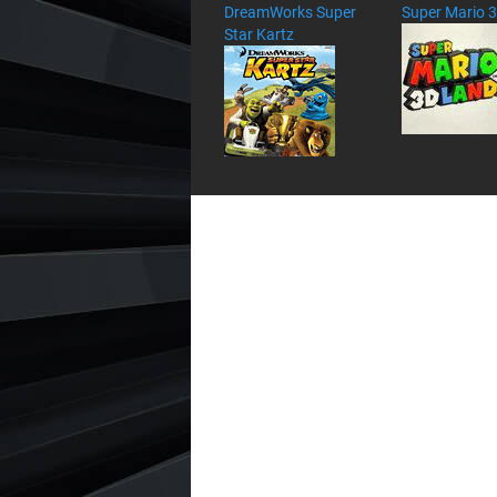
DreamWorks Super
Super Mario 
Star Kartz